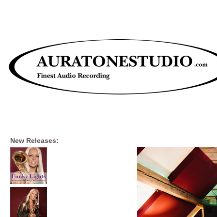
New Releases: