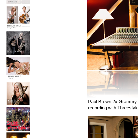
Paul Brown 2x Grammy 
recording with Threestyl